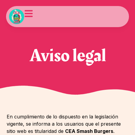
Aviso legal
En cumplimiento de lo dispuesto en la legislación
vigente, se informa a los usuarios que el presente
sitio web es titularidad de
CEA Smash Burgers
.