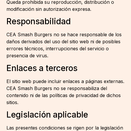
Queda prohibida su reproducción, distribución o
modificación sin autorización expresa.
Responsabilidad
CEA Smash Burgers no se hace responsable de los
daños derivados del uso del sitio web ni de posibles
errores técnicos, interrupciones del servicio o
presencia de virus.
Enlaces a terceros
El sitio web puede incluir enlaces a páginas externas.
CEA Smash Burgers no se responsabiliza del
contenido ni de las políticas de privacidad de dichos
sitios.
Legislación aplicable
Las presentes condiciones se rigen por la legislación