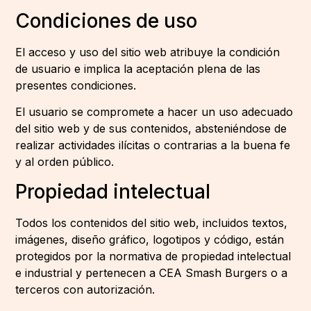
Condiciones de uso
El acceso y uso del sitio web atribuye la condición
de usuario e implica la aceptación plena de las
presentes condiciones.
El usuario se compromete a hacer un uso adecuado
del sitio web y de sus contenidos, absteniéndose de
realizar actividades ilícitas o contrarias a la buena fe
y al orden público.
Propiedad intelectual
Todos los contenidos del sitio web, incluidos textos,
imágenes, diseño gráfico, logotipos y código, están
protegidos por la normativa de propiedad intelectual
e industrial y pertenecen a CEA Smash Burgers o a
terceros con autorización.