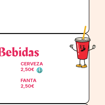
Bebidas
CERVEZA
2,50€
FANTA
2,50€