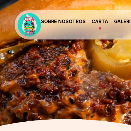
SOBRE NOSOTROS
CARTA
GALER