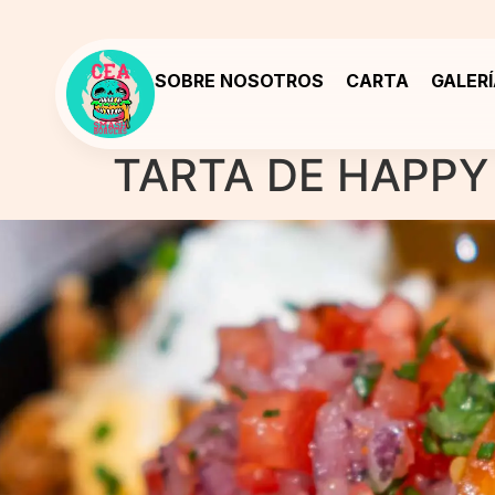
SOBRE NOSOTROS
CARTA
GALER
TARTA DE HAPPY