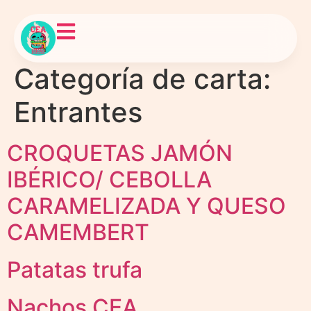
Categoría de carta:
Entrantes
CROQUETAS JAMÓN
IBÉRICO/ CEBOLLA
CARAMELIZADA Y QUESO
CAMEMBERT
Patatas trufa
Nachos CEA