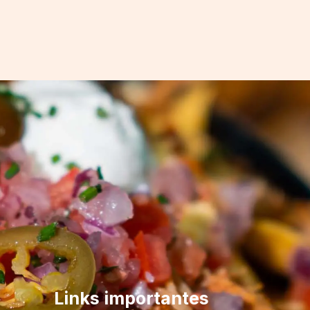
Links importantes