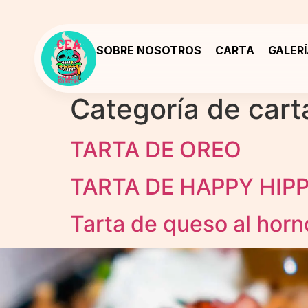
SOBRE NOSOTROS
CARTA
GALER
Categoría de cart
TARTA DE OREO
TARTA DE HAPPY HIP
Tarta de queso al horn